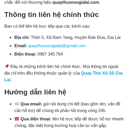
chắc đối với thương hiệu
quaythuxosogialai.com
.
Thông tin liên hệ chính thức
Bạn có thể liên hệ trực tiếp qua các kênh sau:
Địa chỉ:
Thôn 5, Xã Nam Yang, Huyện Đak Đoa, Gia Lai
Email:
quaythuxosogialai@gmail.com
Điện thoại:
0967 345 764
Đây là những kênh liên hệ chính thức. Mọi thông tin ngoài
địa chỉ trên đều không thuộc quản lý của
Quay Thử Xổ Số Gia
Lai
.
Hướng dẫn liên hệ
Qua email:
gửi nội dung chi tiết (bao gồm tên, vấn đề
cần hỗ trợ) để chúng tôi phản hồi trong vòng 24h.
Qua điện thoại:
liên hệ trực tiếp để được hỗ trợ nhanh
chóng, đặc biệt trong trường hợp cần tư vấn gấp.