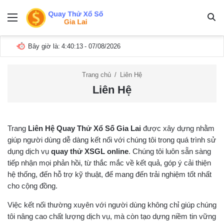
Menu
Th
ch
Bây giờ là:
4:40:13
- 07/08/2026
m
tì
Trang chủ
/
Liên Hệ
gì
Liên Hệ
Trang
Liên Hệ Quay Thử Xổ Số Gia Lai
được xây dựng nhằm
giúp người dùng dễ dàng kết nối với chúng tôi trong quá trình sử
dụng dịch vụ
quay thử XSGL online
. Chúng tôi luôn sẵn sàng
tiếp nhận mọi phản hồi, từ thắc mắc về kết quả, góp ý cải thiện
hệ thống, đến hỗ trợ kỹ thuật, để mang đến trải nghiệm tốt nhất
cho cộng đồng.
Việc kết nối thường xuyên với người dùng không chỉ giúp chúng
tôi nâng cao chất lượng dịch vụ, mà còn tạo dựng niềm tin vững