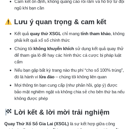
Cam kết ổn định, không quảng cáo rối rắm và hỗ trợ từ đội
ngũ khi bạn cần
Lưu ý quan trọng & cam kết
Kết quả
quay thử XSGL
chỉ mang
tính tham khảo
, không
phải kết quả xổ số chính thức
Chúng tôi
không khuyến khích
sử dụng kết quả quay thử
để tham gia lô đề hay các hình thức cá cược bị pháp luật
cấm
Nếu bạn gặp bất kỳ trang nào thu phí “cho số 100% trúng”,
đó là hành vi
lừa đảo
– chúng tôi không liên quan
Mọi thông tin bạn cung cấp (như phản hồi, góp ý) được
bảo mật nghiêm ngặt và không chia sẻ cho bên thứ ba nếu
không được phép
Lời kết & lời mời trải nghiệm
Quay Thử Xổ Số Gia Lai (XSGL)
là sự kết hợp giữa công